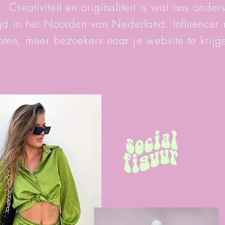
 Creativiteit en originaliteit is wat ons onde
tigd in het Noorden van Nederland. Influencer 
ten, meer bezoekers naar je website te krijg