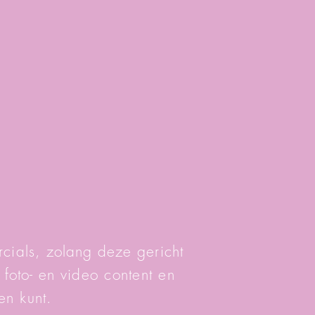
cials, zolang deze gericht
 foto- en
video content en
en kunt.