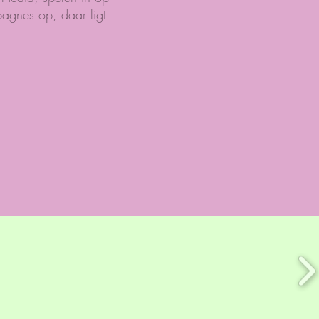
pagnes op, daar ligt