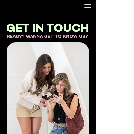
GET IN TOUCH
READY? WANNA GET TO KNOW US?