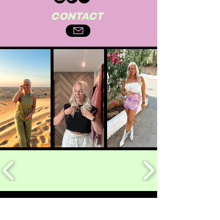
CONTACT