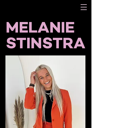
MELANIE
STINSTRA